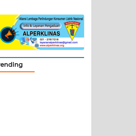
rending